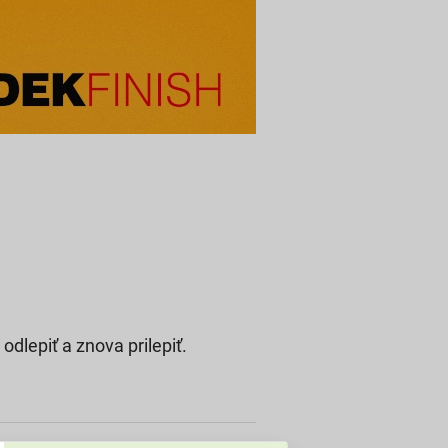
odlepiť a znova prilepiť.