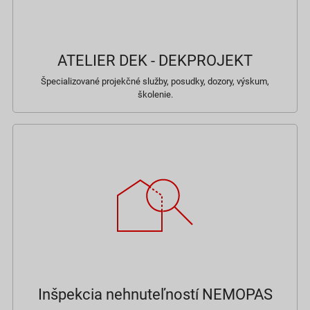
ATELIER DEK - DEKPROJEKT
Špecializované projekčné služby, posudky, dozory, výskum,
školenie.
Inšpekcia nehnuteľností NEMOPAS