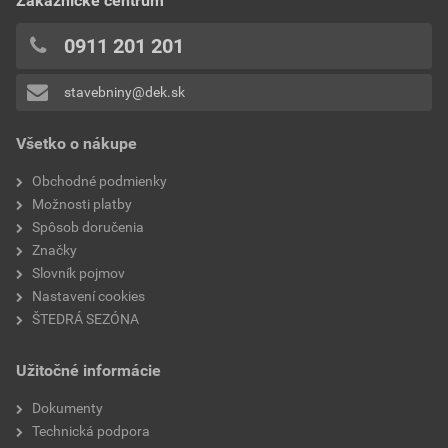
Zákaznícke centrum
0911 201 201
stavebniny@dek.sk
Všetko o nákupe
Obchodné podmienky
Možnosti platby
Spôsob doručenia
Značky
Slovník pojmov
Nastavení cookies
ŠTEDRÁ SEZÓNA
Užitočné informácie
Dokumenty
Technická podpora