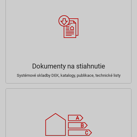
Dokumenty na stiahnutie
Systémové skladby DEK, katalogy, publikace, technické listy