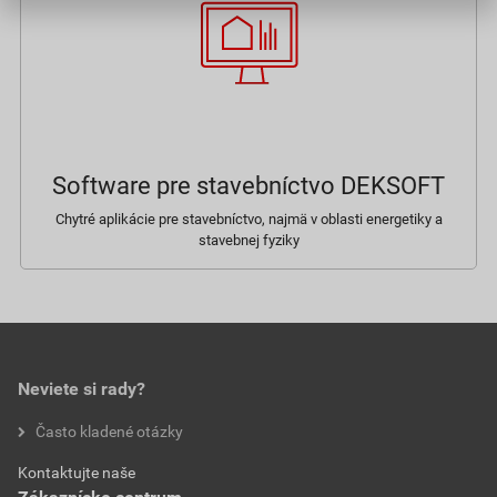
Software pre stavebníctvo DEKSOFT
Chytré aplikácie pre stavebníctvo, najmä v oblasti energetiky a
stavebnej fyziky
Neviete si rady?
Často kladené otázky
Kontaktujte naše