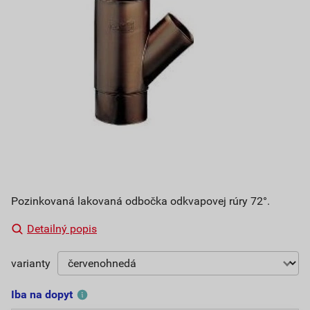
Pozinkovaná lakovaná odbočka odkvapovej rúry 72°.
Detailný popis
varianty
Iba na dopyt