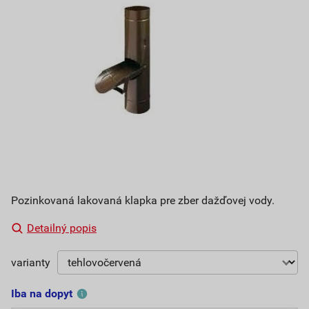
Pozinkovaná lakovaná klapka pre zber dažďovej vody.
Detailný popis
varianty
Iba na dopyt