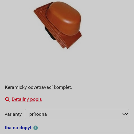
Keramický odvetrávací komplet.
Detailný popis
varianty
Iba na dopyt