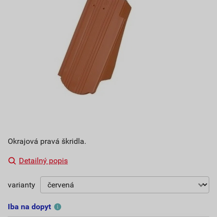
Okrajová pravá škridla.
Detailný popis
varianty
Iba na dopyt