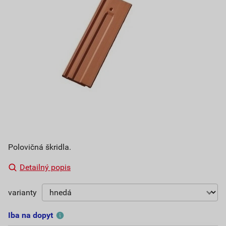
Polovičná škridla.
Detailný popis
varianty
Iba na dopyt