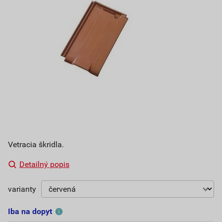
Vetracia škridla.
Detailný popis
varianty
Iba na dopyt