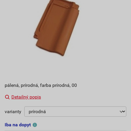
pálená, prírodná, farba prírodná, 00
Detailný popis
varianty
Iba na dopyt