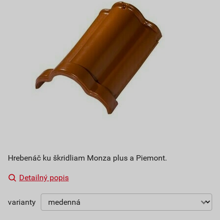
Hrebenáč ku škridliam Monza plus a Piemont.
Detailný popis
varianty