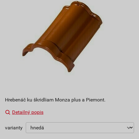
Hrebenáč ku škridliam Monza plus a Piemont.
Detailný popis
varianty