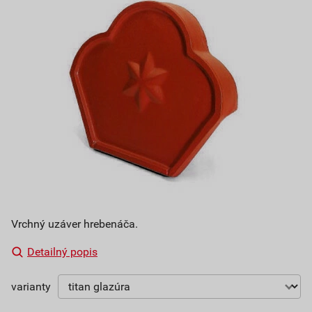
Vrchný uzáver hrebenáča.
Detailný popis
varianty