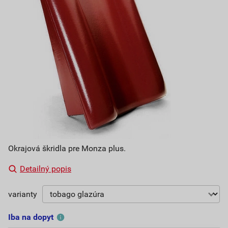
Okrajová škridla pre Monza plus.
Detailný popis
varianty
Iba na dopyt