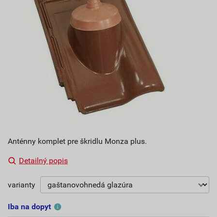
Anténny komplet pre škridlu Monza plus.
Detailný popis
varianty
Iba na dopyt