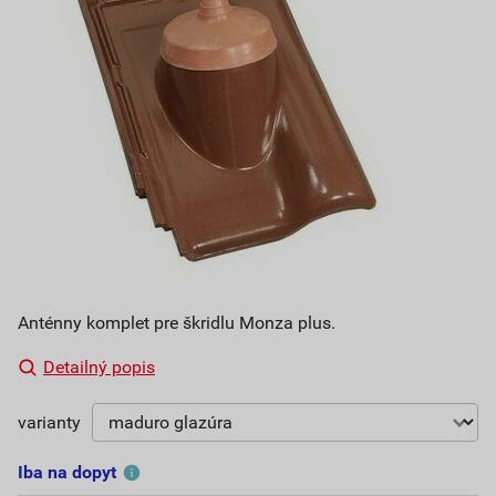
Anténny komplet pre škridlu Monza plus.
Detailný popis
varianty
Iba na dopyt