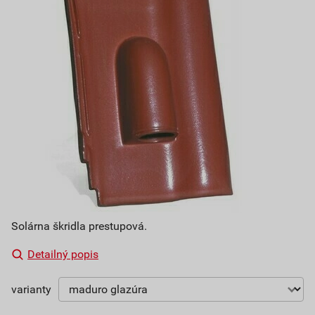
Solárna škridla prestupová.
Detailný popis
varianty