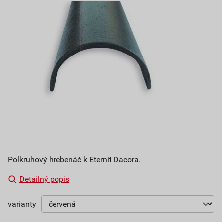
Polkruhový hrebenáč k Eternit Dacora.
Detailný popis
varianty