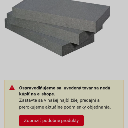
Ospravedlňujeme sa, uvedený tovar sa nedá
kúpiť na e-shope.
Zastavte sa v našej najbližšej predajni a
prerokujeme aktuálne podmienky objednania.
Zobraziť podobné produkty