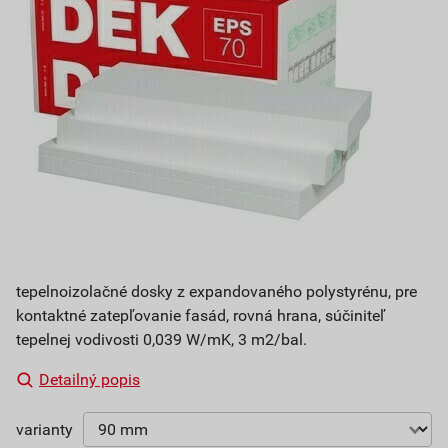
tepelnoizolačné dosky z expandovaného polystyrénu, pre
kontaktné zatepľovanie fasád, rovná hrana, súčiniteľ
tepelnej vodivosti 0,039 W/mK, 3 m2/bal.
Detailný popis
varianty