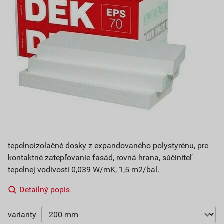
tepelnoizolačné dosky z expandovaného polystyrénu, pre
kontaktné zatepľovanie fasád, rovná hrana, súčiniteľ
tepelnej vodivosti 0,039 W/mK, 1,5 m2/bal.
Detailný popis
varianty