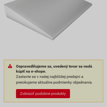
Ospravedlňujeme sa, uvedený tovar sa nedá
kúpiť na e-shope.
Zastavte sa v našej najbližšej predajni a
prerokujeme aktuálne podmienky objednania.
Zobraziť podobné produkty