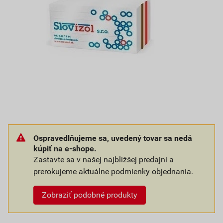
Ospravedlňujeme sa, uvedený tovar sa nedá
kúpiť na e-shope.
Zastavte sa v našej najbližšej predajni a
prerokujeme aktuálne podmienky objednania.
Zobraziť podobné produkty