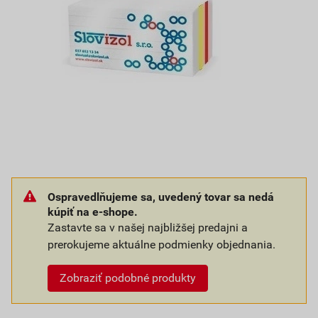
Ospravedlňujeme sa, uvedený tovar sa nedá
kúpiť na e-shope.
Zastavte sa v našej najbližšej predajni a
prerokujeme aktuálne podmienky objednania.
Zobraziť podobné produkty