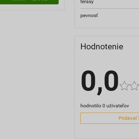
terasy
pevnosť
Hodnotenie
0,0
hodnotilo 0 užívateľov
Pridávať 