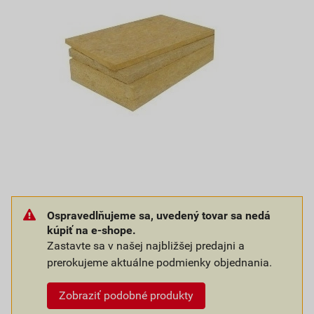
Ospravedlňujeme sa, uvedený tovar sa nedá
kúpiť na e-shope.
Zastavte sa v našej najbližšej predajni a
prerokujeme aktuálne podmienky objednania.
Zobraziť podobné produkty