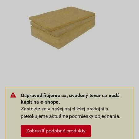
Ospravedlňujeme sa, uvedený tovar sa nedá
kúpiť na e-shope.
Zastavte sa v našej najbližšej predajni a
prerokujeme aktuálne podmienky objednania.
Zobraziť podobné produkty