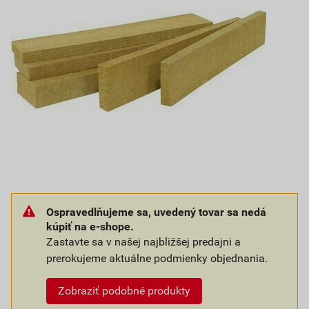
Ospravedlňujeme sa, uvedený tovar sa nedá
kúpiť na e-shope.
Zastavte sa v našej najbližšej predajni a
prerokujeme aktuálne podmienky objednania.
Zobraziť podobné produkty