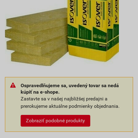
Ospravedlňujeme sa, uvedený tovar sa nedá
kúpiť na e-shope.
Zastavte sa v našej najbližšej predajni a
prerokujeme aktuálne podmienky objednania.
Zobraziť podobné produkty