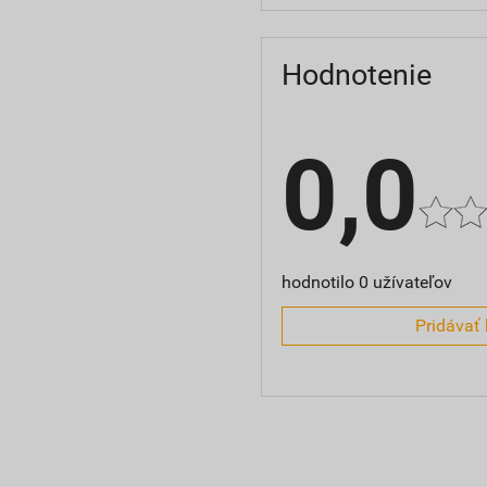
Hodnotenie
0,0
hodnotilo 0 užívateľov
Pridávať 