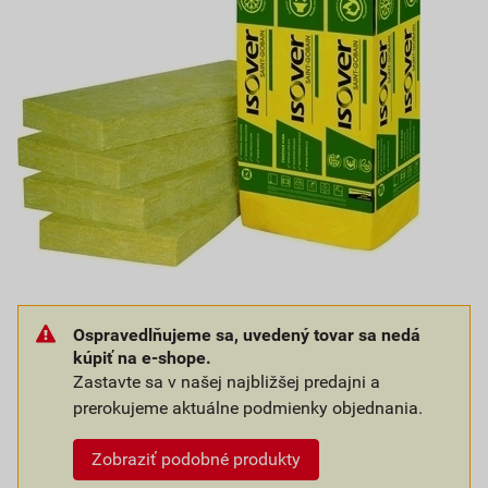
Ospravedlňujeme sa, uvedený tovar sa nedá
kúpiť na e-shope.
Zastavte sa v našej najbližšej predajni a
prerokujeme aktuálne podmienky objednania.
Zobraziť podobné produkty