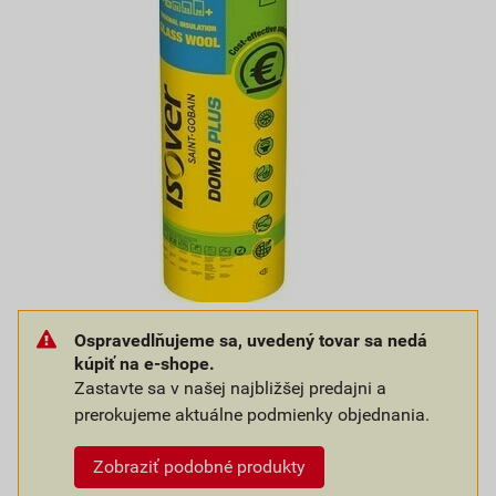
Ospravedlňujeme sa, uvedený tovar sa nedá
kúpiť na e-shope.
Zastavte sa v našej najbližšej predajni a
prerokujeme aktuálne podmienky objednania.
Zobraziť podobné produkty