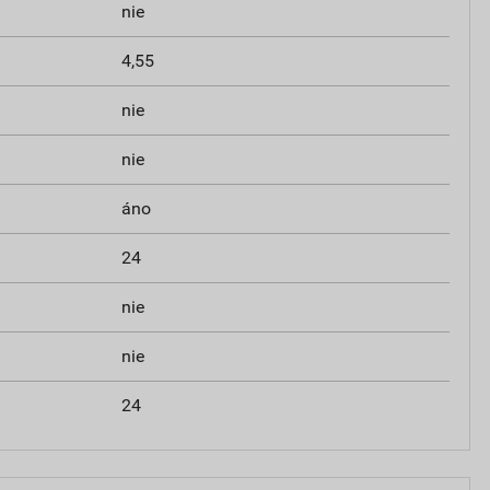
nie
4,55
nie
nie
áno
24
nie
nie
24