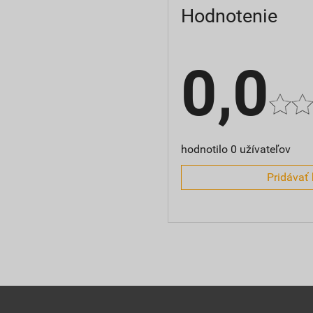
Hodnotenie
0,0
hodnotilo 0 užívateľov
Pridávať 