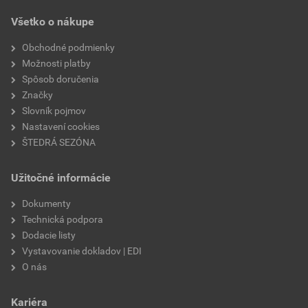
Všetko o nákupe
Obchodné podmienky
Možnosti platby
Spôsob doručenia
Značky
Slovník pojmov
Nastavení cookies
ŠTEDRÁ SEZÓNA
Užitočné informácie
Dokumenty
Technická podpora
Dodacie listy
Vystavovanie dokladov | EDI
O nás
Kariéra