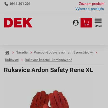
0911 201 201
Zoznam predajní
Vyberte si predajňu
MENU
Náradie
Pracovné odevy a ochranné prostriedky
Rukavice
Rukavice kožené–kombinované
Rukavice Ardon Safety Rene XL