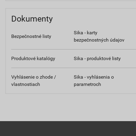
Dokumenty
Sika - karty
Bezpečnostné listy
bezpečnostných údajov
Produktové katalógy
Sika - produktové listy
Vyhlásenie o zhode /
Sika - vyhlásenia o
vlastnostiach
parametroch