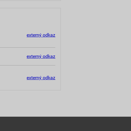
externý odkaz
externý odkaz
externý odkaz