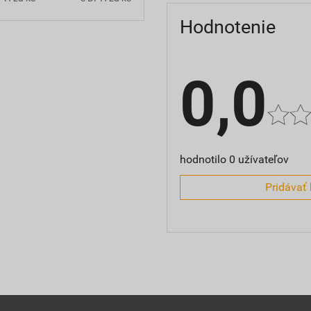
Hodnotenie
0,0
hodnotilo 0 užívateľov
Pridávať 