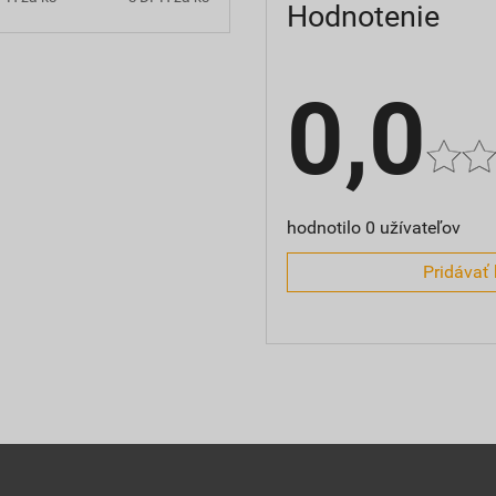
Hodnotenie
0,0
hodnotilo 0 užívateľov
Pridávať 