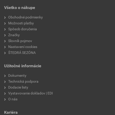
Všetko o nákupe
Obchodné podmienky
Možnosti platby
Spôsob doručenia
Značky
Slovník pojmov
Nastavení cookies
ŠTEDRÁ SEZÓNA
Užitočné informácie
Dokumenty
Technická podpora
Dodacie listy
Vystavovanie dokladov | EDI
O nás
Kariéra