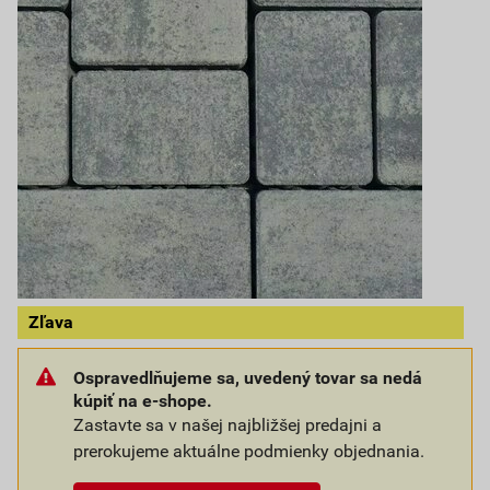
Zľava
Ospravedlňujeme sa, uvedený tovar sa nedá
kúpiť na e-shope.
Zastavte sa v našej najbližšej predajni a
prerokujeme aktuálne podmienky objednania.