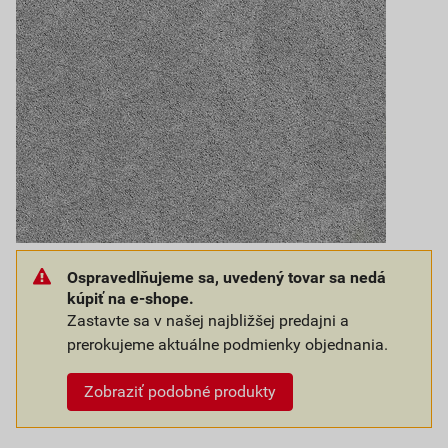
Ospravedlňujeme sa, uvedený tovar sa nedá
kúpiť na e-shope.
Zastavte sa v našej najbližšej predajni a
prerokujeme aktuálne podmienky objednania.
Zobraziť podobné produkty