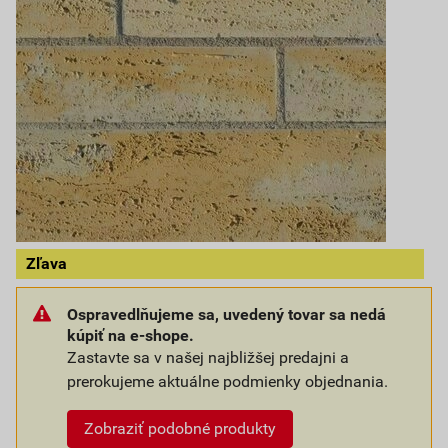
Zľava
Ospravedlňujeme sa, uvedený tovar sa nedá
kúpiť na e-shope.
Zastavte sa v našej najbližšej predajni a
prerokujeme aktuálne podmienky objednania.
Zobraziť podobné produkty