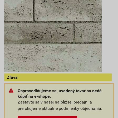
Zľava
Ospravedlňujeme sa, uvedený tovar sa nedá
kúpiť na e-shope.
Zastavte sa v našej najbližšej predajni a
prerokujeme aktuálne podmienky objednania.