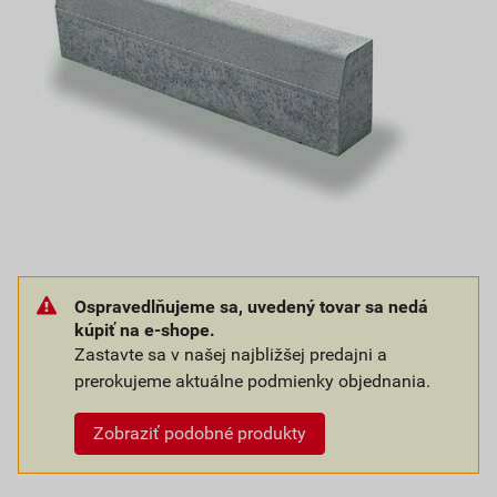
Ospravedlňujeme sa, uvedený tovar sa nedá
kúpiť na e-shope.
Zastavte sa v našej najbližšej predajni a
prerokujeme aktuálne podmienky objednania.
Zobraziť podobné produkty