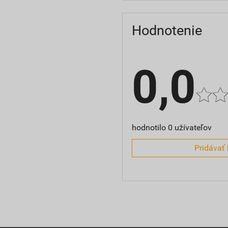
Hodnotenie
0,0
hodnotilo 0 užívateľov
Pridávať 