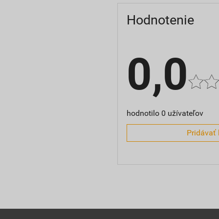
Hodnotenie
0,0
hodnotilo 0 užívateľov
Pridávať 