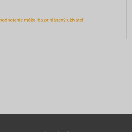
hodnotenie môže iba prihlásený užívateľ.