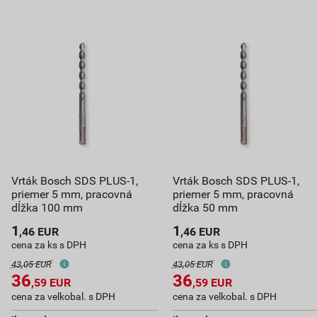
Vrták Bosch SDS PLUS-1,
Vrták Bosch SDS PLUS-1,
priemer 5 mm, pracovná
priemer 5 mm, pracovná
dĺžka 100 mm
dĺžka 50 mm
1
1
,46
EUR
,46
EUR
cena za ks s DPH
cena za ks s DPH
43,05 EUR
43,05 EUR
36
36
,59
EUR
,59
EUR
cena za velkobal. s DPH
cena za velkobal. s DPH