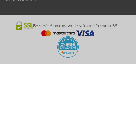
Bezpečné nakupovanie vďaka šifrovaniu SSL