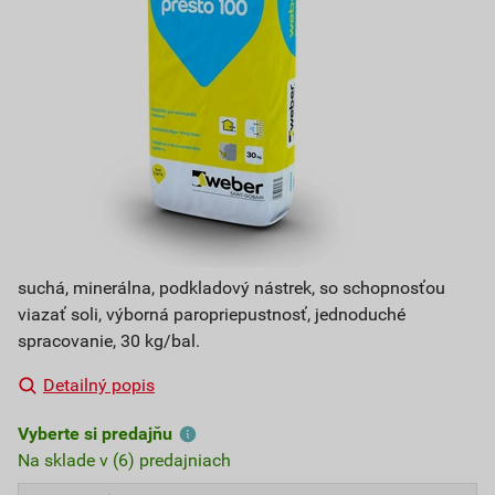
suchá, minerálna, podkladový nástrek, so schopnosťou
viazať soli, výborná paropriepustnosť, jednoduché
spracovanie, 30 kg/bal.
Detailný popis
Vyberte si predajňu
Na sklade v (6) predajniach