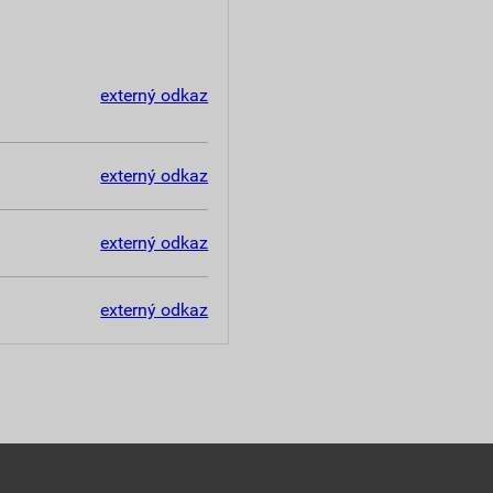
externý odkaz
externý odkaz
externý odkaz
externý odkaz