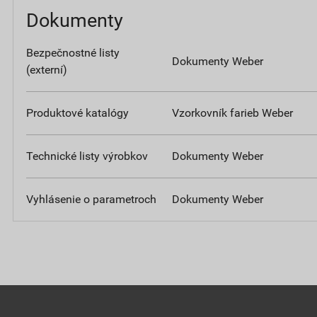
Dokumenty
Bezpečnostné listy
Dokumenty Weber
(externí)
Produktové katalógy
Vzorkovník farieb Weber
Technické listy výrobkov
Dokumenty Weber
Vyhlásenie o parametroch
Dokumenty Weber